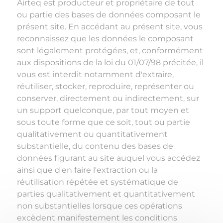
Airteq est producteur et propriétaire de tout
ou partie des bases de données composant le
présent site. En accédant au présent site, vous
reconnaissez que les données le composant
sont légalement protégées, et, conformément
aux dispositions de la loi du 01/07/98 précitée, il
vous est interdit notamment d'extraire,
réutiliser, stocker, reproduire, représenter ou
conserver, directement ou indirectement, sur
un support quelconque, par tout moyen et
sous toute forme que ce soit, tout ou partie
qualitativement ou quantitativement
substantielle, du contenu des bases de
données figurant au site auquel vous accédez
ainsi que d'en faire l'extraction ou la
réutilisation répétée et systématique de
parties qualitativement et quantitativement
non substantielles lorsque ces opérations
excèdent manifestement les conditions