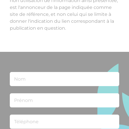
non utilisation de l'information ainsi présentée,
est l'annonceur de la page indiquée comme
site de référence, et non celui qui se limite à
donner l'indication du lien correspondant à la
publication en question.