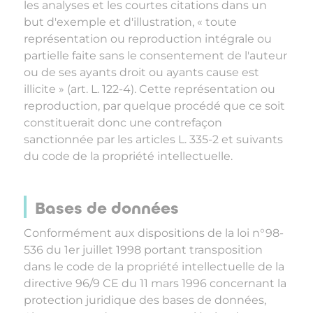
les analyses et les courtes citations dans un
but d'exemple et d'illustration, « toute
représentation ou reproduction intégrale ou
partielle faite sans le consentement de l'auteur
ou de ses ayants droit ou ayants cause est
illicite » (art. L. 122-4). Cette représentation ou
reproduction, par quelque procédé que ce soit
constituerait donc une contrefaçon
sanctionnée par les articles L. 335-2 et suivants
du code de la propriété intellectuelle.
Bases de données
Conformément aux dispositions de la loi n°98-
536 du 1er juillet 1998 portant transposition
dans le code de la propriété intellectuelle de la
directive 96/9 CE du 11 mars 1996 concernant la
protection juridique des bases de données,