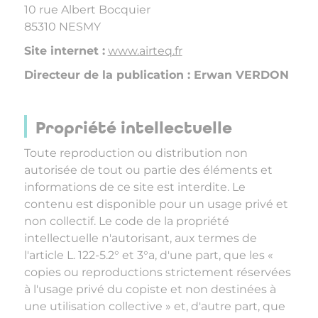
10 rue Albert Bocquier
85310 NESMY
Site internet :
www.airteq.fr
Directeur de la publication : Erwan VERDON
Propriété intellectuelle
Toute reproduction ou distribution non
autorisée de tout ou partie des éléments et
informations de ce site est interdite. Le
contenu est disponible pour un usage privé et
non collectif. Le code de la propriété
intellectuelle n'autorisant, aux termes de
l'article L. 122-5.2° et 3°a, d'une part, que les «
copies ou reproductions strictement réservées
à l'usage privé du copiste et non destinées à
une utilisation collective » et, d'autre part, que