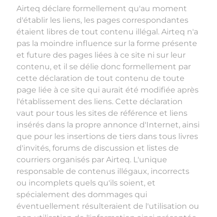
Airteq déclare formellement qu'au moment
d'établir les liens, les pages correspondantes
étaient libres de tout contenu illégal. Airteq n'a
pas la moindre influence sur la forme présente
et future des pages liées à ce site ni sur leur
contenu, et il se délie donc formellement par
cette déclaration de tout contenu de toute
page liée à ce site qui aurait été modifiée après
l'établissement des liens. Cette déclaration
vaut pour tous les sites de référence et liens
insérés dans la propre annonce d'Internet, ainsi
que pour les insertions de tiers dans tous livres
d'invités, forums de discussion et listes de
courriers organisés par Airteq. L'unique
responsable de contenus illégaux, incorrects
ou incomplets quels qu'ils soient, et
spécialement des dommages qui
éventuellement résulteraient de l'utilisation ou