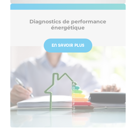
Diagnostics de performance
énergétique
EN SAVOIR PLUS