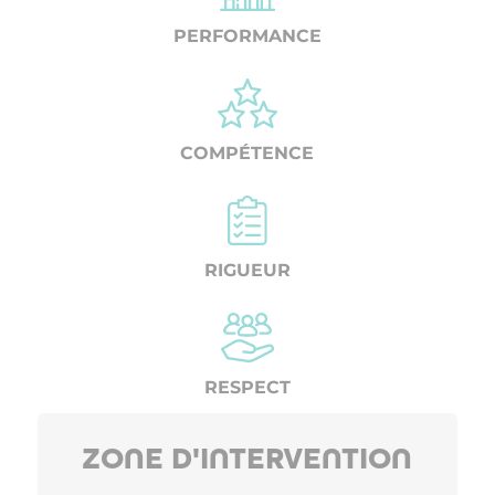
PERFORMANCE
COMPÉTENCE
RIGUEUR
RESPECT
ZONE D'INTERVENTION