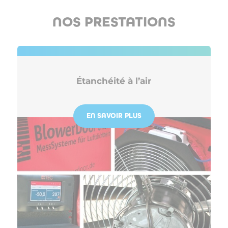
NOS PRESTATIONS
Étanchéité à l’air
EN SAVOIR PLUS