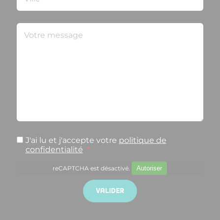
J'ai lu et j'accepte votre
politique de
confidentialité
*
reCAPTCHA est désactivé.
Autoriser