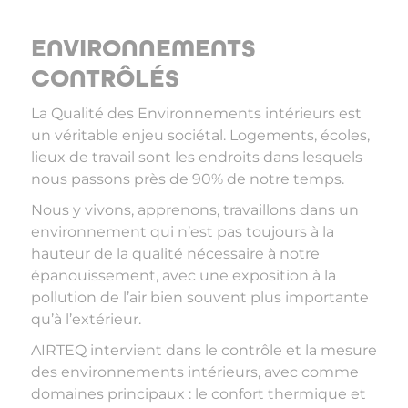
ENVIRONNEMENTS
CONTRÔLÉS
La Qualité des Environnements intérieurs est
un véritable enjeu sociétal. Logements, écoles,
lieux de travail sont les endroits dans lesquels
nous passons près de 90% de notre temps.
Nous y vivons, apprenons, travaillons dans un
environnement qui n’est pas toujours à la
hauteur de la qualité nécessaire à notre
épanouissement, avec une exposition à la
pollution de l’air bien souvent plus importante
qu’à l’extérieur.
AIRTEQ intervient dans le contrôle et la mesure
des environnements intérieurs, avec comme
domaines principaux : le confort thermique et