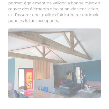
permet également de valider la bonne mise en
œuvre des éléments d’isolation, de ventilation,
et d’assurer une qualité d’air intérieur optimale
pour les futurs occupants.