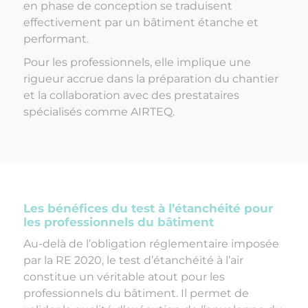
en phase de conception se traduisent
effectivement par un bâtiment étanche et
performant.
Pour les professionnels, elle implique une
rigueur accrue dans la préparation du chantier
et la collaboration avec des prestataires
spécialisés comme AIRTEQ.
Les bénéfices du test à l’étanchéité pour
les professionnels du bâtiment
Au-delà de l’obligation réglementaire imposée
par la RE 2020, le test d’étanchéité à l’air
constitue un véritable atout pour les
professionnels du bâtiment. Il permet de