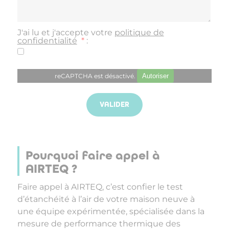
J'ai lu et j'accepte votre
politique de
confidentialité
*
:
reCAPTCHA est désactivé.
Autoriser
Pourquoi faire appel à
AIRTEQ ?
Faire appel à AIRTEQ, c’est confier le test
d’étanchéité à l’air de votre maison neuve à
une équipe expérimentée, spécialisée dans la
mesure de performance thermique des