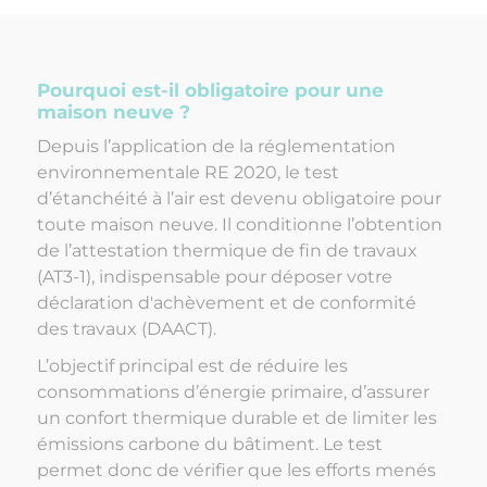
Pourquoi est-il obligatoire pour une
maison neuve ?
Depuis l’application de la réglementation
environnementale RE 2020, le test
d’étanchéité à l’air est devenu obligatoire pour
toute maison neuve. Il conditionne l’obtention
de l’attestation thermique de fin de travaux
(AT3-1), indispensable pour déposer votre
déclaration d'achèvement et de conformité
des travaux (DAACT).
L’objectif principal est de réduire les
consommations d’énergie primaire, d’assurer
un confort thermique durable et de limiter les
émissions carbone du bâtiment. Le test
permet donc de vérifier que les efforts menés