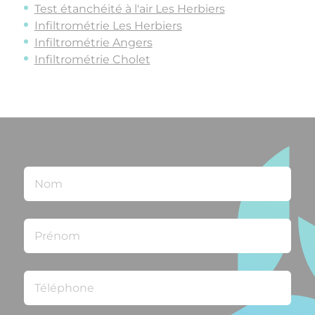
Test étanchéité à l'air Les Herbiers
Infiltrométrie Les Herbiers
Infiltrométrie Angers
Infiltrométrie Cholet