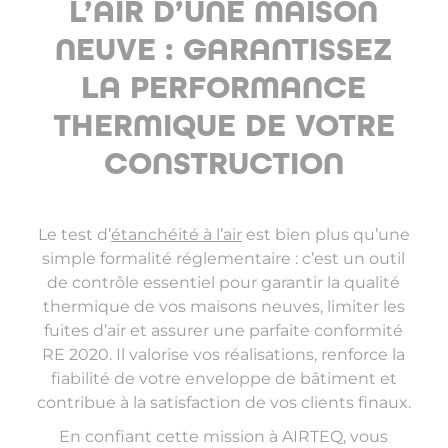
L’AIR D’UNE MAISON
NEUVE : GARANTISSEZ
LA PERFORMANCE
THERMIQUE DE VOTRE
CONSTRUCTION
Le test d’
étanchéité à l’air
est bien plus qu’une
simple formalité réglementaire : c’est un outil
de contrôle essentiel pour garantir la qualité
thermique de vos maisons neuves, limiter les
fuites d’air et assurer une parfaite conformité
RE 2020. Il valorise vos réalisations, renforce la
fiabilité de votre enveloppe de bâtiment et
contribue à la satisfaction de vos clients finaux.
En confiant cette mission à AIRTEQ, vous