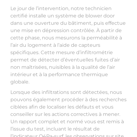
Le jour de l’intervention, notre technicien
certifié installe un système de blower door
dans une ouverture du bâtiment, puis effectue
une mise en dépression contrôlée. À partir de
cette phase, nous mesurons la perméabilité à
l’air du logement à l’aide de capteurs
spécifiques. Cette mesure d’infiltrométrie
permet de détecter d’éventuelles fuites d’air
non maîtrisées, nuisibles à la qualité de l’air
intérieur et à la performance thermique
globale.
Lorsque des infiltrations sont détectées, nous
pouvons également procéder à des recherches
ciblées afin de localiser les défauts et vous
conseiller sur les actions correctives à mener.
Un rapport complet et normé vous est remis à
l’issue du test, incluant le résultat de
l’indicateur Q4Pa-surf, les observations sur site