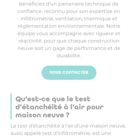
bénéficiez d’un partenaire technique de
confiance, reconnu pour son expertise en
infiltrométrie, ventilation, thermique et
réglementation environnementale. Notre
équipe vous accompagne avec rigueur et
réactivité, pour que chaque construction
neuve soit un gage de performance et de
durabilité.
NOUS CONTACTER
Qu’est-ce que le test
d’étanchéité à l’air pour
maison neuve ?
Le test d’étanchéité à l’air d’une maison neuve,
aussi appelé test d’infiltrométrie, est une