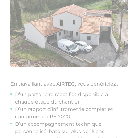
En travaillant avec AIRTEQ, vous bénéficiez :
D’un partenaire réactif et disponible à
chaque étape du chantier,
D’un rapport d’infiltrométrie complet et
conforme à la RE 2020,
D’un accompagnement technique
personnalisé, basé sur plus de 15 ans