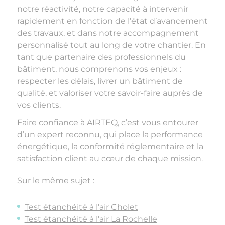
notre réactivité, notre capacité à intervenir
rapidement en fonction de l’état d’avancement
des travaux, et dans notre accompagnement
personnalisé tout au long de votre chantier. En
tant que partenaire des professionnels du
bâtiment, nous comprenons vos enjeux :
respecter les délais, livrer un bâtiment de
qualité, et valoriser votre savoir-faire auprès de
vos clients.
Faire confiance à AIRTEQ, c’est vous entourer
d’un expert reconnu, qui place la performance
énergétique, la conformité réglementaire et la
satisfaction client au cœur de chaque mission.
Sur le même sujet :
Test étanchéité à l'air Cholet
Test étanchéité à l'air La Rochelle