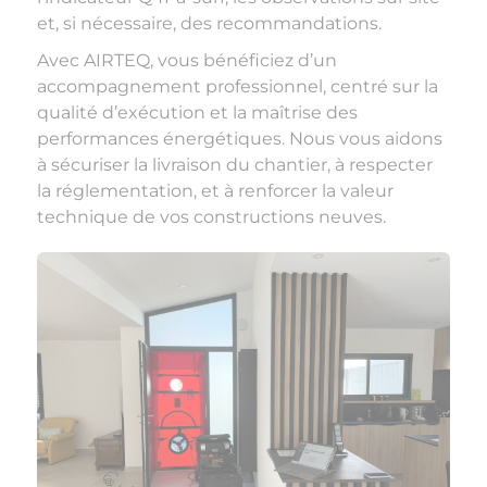
et, si nécessaire, des recommandations.
Avec AIRTEQ, vous bénéficiez d’un
accompagnement professionnel, centré sur la
qualité d’exécution et la maîtrise des
performances énergétiques. Nous vous aidons
à sécuriser la livraison du chantier, à respecter
la réglementation, et à renforcer la valeur
technique de vos constructions neuves.