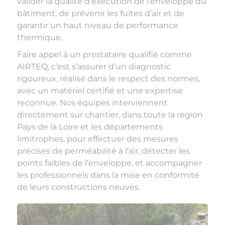
valider la qualité d’exécution de l’enveloppe du
bâtiment, de prévenir les fuites d’air et de
garantir un haut niveau de performance
thermique.
Faire appel à un prestataire qualifié comme
AIRTEQ, c’est s’assurer d’un diagnostic
rigoureux, réalisé dans le respect des normes,
avec un matériel certifié et une expertise
reconnue. Nos équipes interviennent
directement sur chantier, dans toute la région
Pays de la Loire et les départements
limitrophes, pour effectuer des mesures
précises de perméabilité à l’air, détecter les
points faibles de l’enveloppe, et accompagner
les professionnels dans la mise en conformité
de leurs constructions neuves.