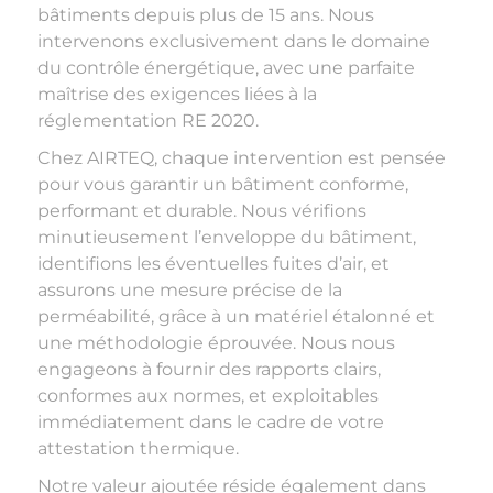
bâtiments depuis plus de 15 ans. Nous
intervenons exclusivement dans le domaine
du contrôle énergétique, avec une parfaite
maîtrise des exigences liées à la
réglementation RE 2020.
Chez AIRTEQ, chaque intervention est pensée
pour vous garantir un bâtiment conforme,
performant et durable. Nous vérifions
minutieusement l’enveloppe du bâtiment,
identifions les éventuelles fuites d’air, et
assurons une mesure précise de la
perméabilité, grâce à un matériel étalonné et
une méthodologie éprouvée. Nous nous
engageons à fournir des rapports clairs,
conformes aux normes, et exploitables
immédiatement dans le cadre de votre
attestation thermique.
Notre valeur ajoutée réside également dans