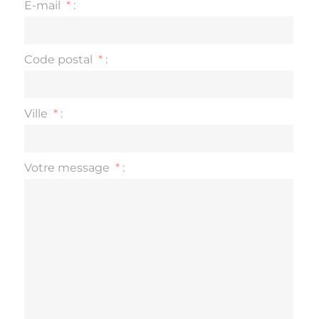
E-mail
*
:
Code postal
*
:
Ville
*
:
Votre message
*
: