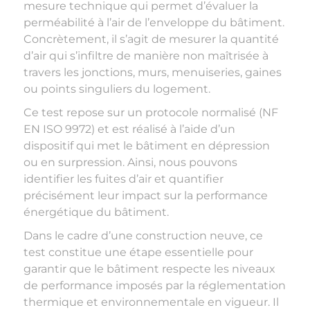
mesure technique qui permet d’évaluer la
perméabilité à l’air de l’enveloppe du bâtiment.
Concrètement, il s’agit de mesurer la quantité
d’air qui s’infiltre de manière non maîtrisée à
travers les jonctions, murs, menuiseries, gaines
ou points singuliers du logement.
Ce test repose sur un protocole normalisé (NF
EN ISO 9972) et est réalisé à l’aide d’un
dispositif qui met le bâtiment en dépression
ou en surpression. Ainsi, nous pouvons
identifier les fuites d’air et quantifier
précisément leur impact sur la performance
énergétique du bâtiment.
Dans le cadre d’une construction neuve, ce
test constitue une étape essentielle pour
garantir que le bâtiment respecte les niveaux
de performance imposés par la réglementation
thermique et environnementale en vigueur. Il