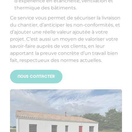
d’expérience en étanchéité, ventilation et
thermique des bâtiments.
Ce service vous permet de sécuriser la livraison
du chantier, d’anticiper les non-conformités, et
d’ajouter une réelle valeur ajoutée à votre
projet. C’est aussi un moyen de valoriser votre
savoir-faire auprès de vos clients, en leur
apportant la preuve concrète d’un travail bien
fait, respectueux des normes actuelles.
NOUS CONTACTER