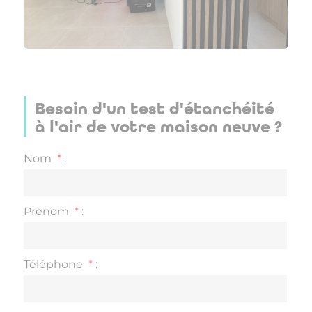
Besoin d'un test d'étanchéité
à l'air de votre maison neuve ?
Nom
*
:
Prénom
*
:
Téléphone
*
: